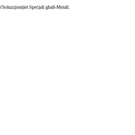
'Soluzzjonijiet Speċjali għall-Metall.