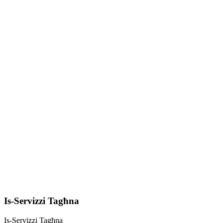
Is-Servizzi Tagħna
Is-Servizzi Tagħna