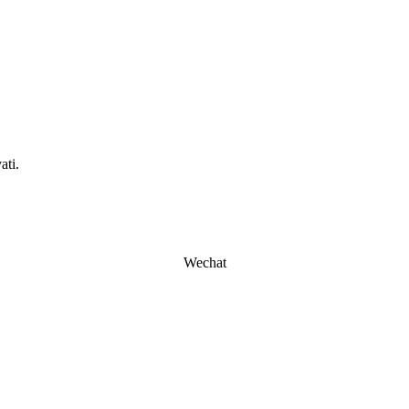
ati.
Wechat